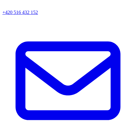
+420 516 432 152