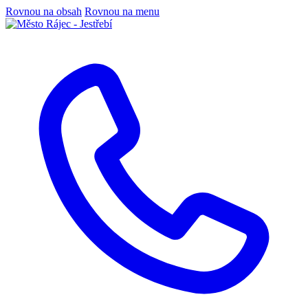
Rovnou na obsah
Rovnou na menu