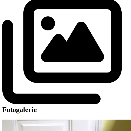
Fotogalerie