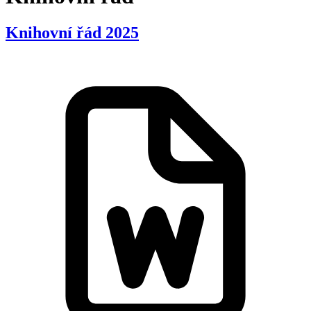
Knihovní řád 2025