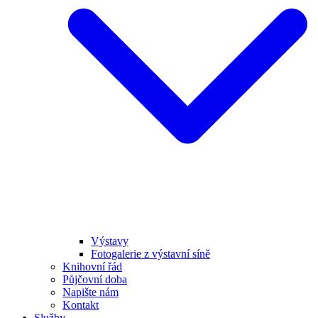
Výstavy
Fotogalerie z výstavní síně
Knihovní řád
Půjčovní doba
Napište nám
Kontakt
Služby