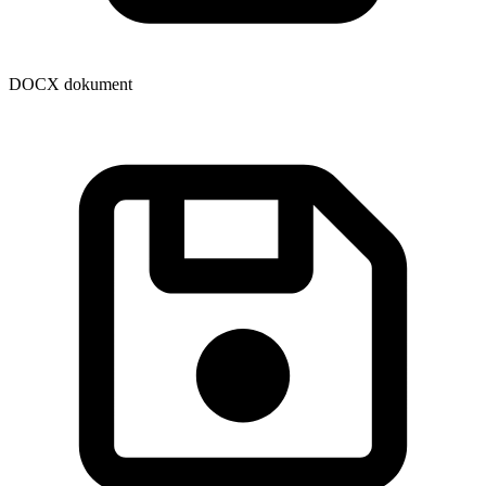
DOCX dokument