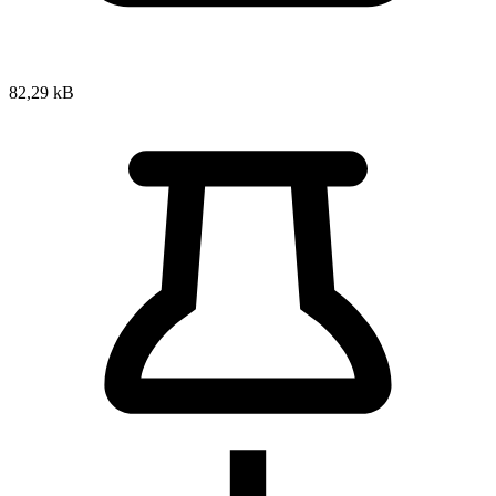
82,29 kB