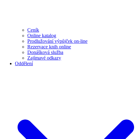
Ceník
Online katalog
Prodlužování výpůjček on-line
Rezervace knih online
Donášková služba
Zajímavé odkazy
Oddělení