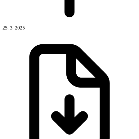
25. 3. 2025