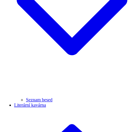
Seznam besed
Literární kavárna