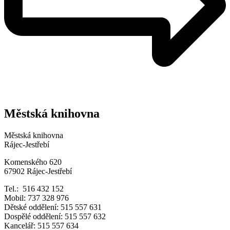
Městská knihovna
Městská knihovna
Rájec-Jestřebí
Komenského 620
67902 Rájec-Jestřebí
Tel.: 516 432 152
Mobil: 737 328 976
Dětské oddělení: 515 557 631
Dospělé oddělení: 515 557 632
Kancelář: 515 557 634