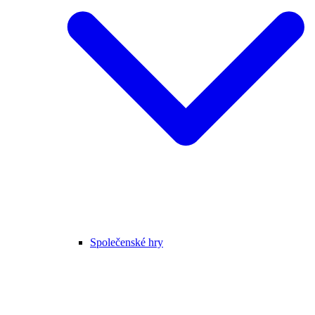
Společenské hry